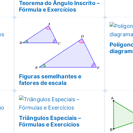
Teorema do Ângulo Inscrito –
Fórmula e Exercícios
Polígono
diagram
Figuras semelhantes e
fatores de escala
Triângulos Especiais –
Fórmulas e Exercícios