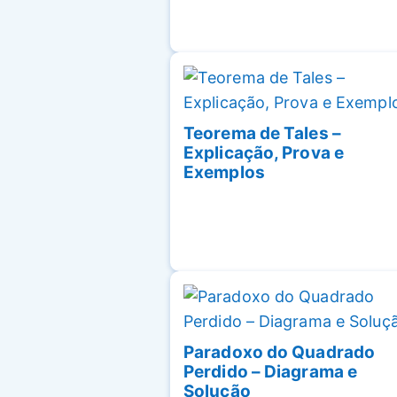
Teorema de Tales –
Explicação, Prova e
Exemplos
Paradoxo do Quadrado
Perdido – Diagrama e
Solução