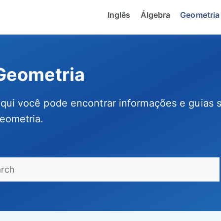
Inglês
Álgebra
Geometria
Geometria
qui você pode encontrar informações e guias s
eometria.