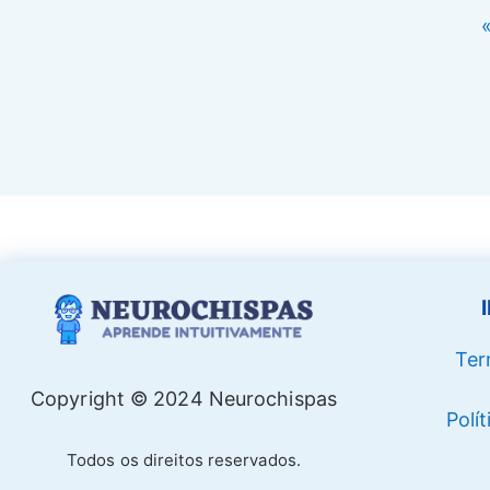
Ter
Copyright © 2024 Neurochispas
Polí
Todos os direitos reservados.