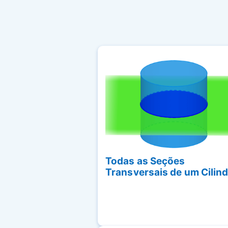
Todas as Seções
Transversais de um Cilin