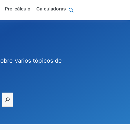
Pré-cálculo
Calculadoras
obre vários tópicos de