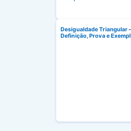
Desigualdade Triangular 
Definição, Prova e Exemp