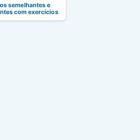
los semelhantes e
ntes com exercícios