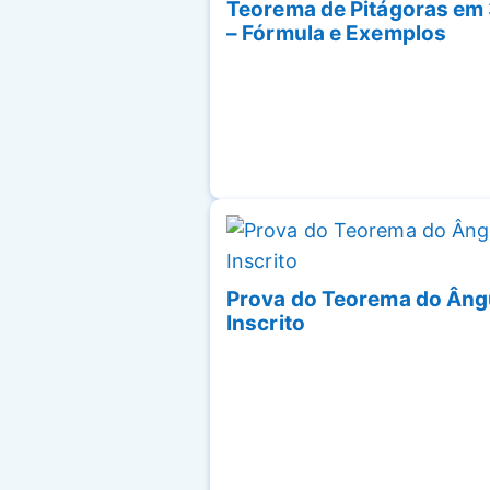
Teorema de Pitágoras em
– Fórmula e Exemplos
Prova do Teorema do Âng
Inscrito