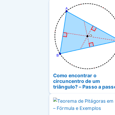
Como encontrar o
circuncentro de um
triângulo? – Passo a pass