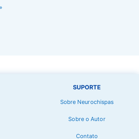
»
SUPORTE
Sobre Neurochispas
Sobre o Autor
Contato