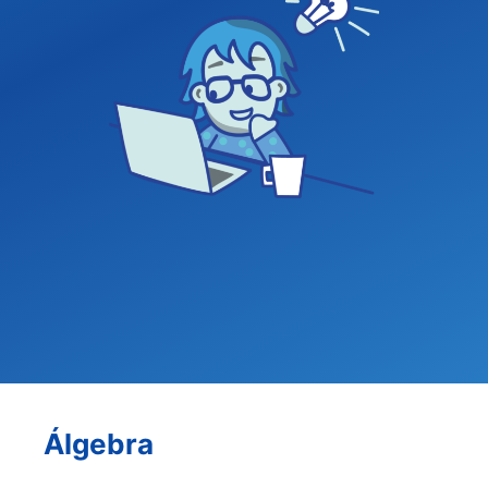
Álgebra