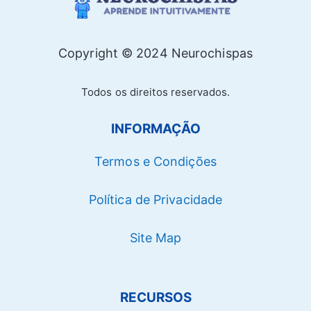
Copyright © 2024 Neurochispas
Todos os direitos reservados.
INFORMAÇÃO
Termos e Condições
Política de Privacidade
Site Map
RECURSOS