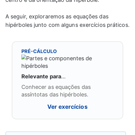
A seguir, exploraremos as equações das
hipérboles junto com alguns exercícios práticos.
PRÉ-CÁLCULO
Relevante para
…
Conhecer as equações das
assíntotas das hipérboles.
Ver exercícios