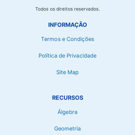
Todos os direitos reservados.
INFORMAÇÃO
Termos e Condições
Política de Privacidade
Site Map
RECURSOS
Álgebra
Geometria