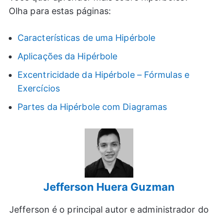
Olha para estas páginas:
Características de uma Hipérbole
Aplicações da Hipérbole
Excentricidade da Hipérbole – Fórmulas e
Exercícios
Partes da Hipérbole com Diagramas
Jefferson Huera Guzman
Jefferson é o principal autor e administrador do