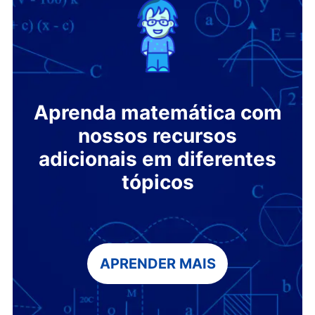
Aprenda matemática com
nossos recursos
adicionais em diferentes
tópicos
APRENDER MAIS