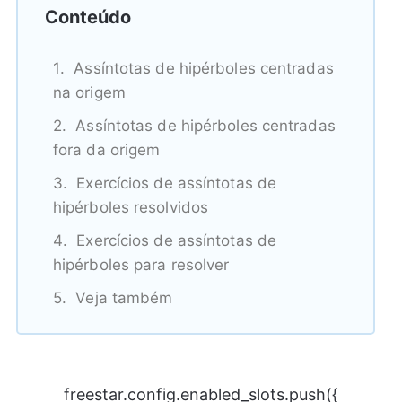
Conteúdo
Assíntotas de hipérboles centradas
na origem
Assíntotas de hipérboles centradas
fora da origem
Exercícios de assíntotas de
hipérboles resolvidos
Exercícios de assíntotas de
hipérboles para resolver
Veja também
freestar.config.enabled_slots.push({