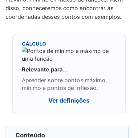
disso, conheceremos como encontrar as
coordenadas desses pontos com exemplos.
CÁLCULO
Relevante para
…
Aprender sobre pontos máximo,
mínimo e pontos de inflexão.
Ver definições
Conteúdo