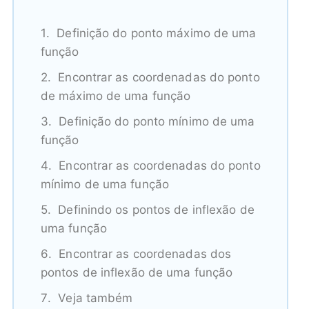
Definição do ponto máximo de uma
função
Encontrar as coordenadas do ponto
de máximo de uma função
Definição do ponto mínimo de uma
função
Encontrar as coordenadas do ponto
mínimo de uma função
Definindo os pontos de inflexão de
uma função
Encontrar as coordenadas dos
pontos de inflexão de uma função
Veja também