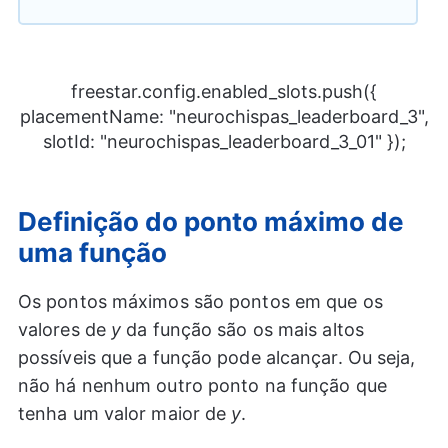
freestar.config.enabled_slots.push({
placementName: "neurochispas_leaderboard_3",
slotId: "neurochispas_leaderboard_3_01" });
Definição do ponto máximo de
uma função
Os pontos máximos são pontos em que os
valores de
y
da função são os mais altos
possíveis que a função pode alcançar. Ou seja,
não há nenhum outro ponto na função que
tenha um valor maior de
y
.