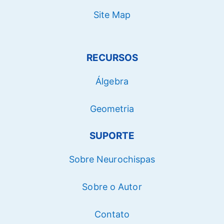
Site Map
RECURSOS
Álgebra
Geometria
SUPORTE
Sobre Neurochispas
Sobre o Autor
Contato