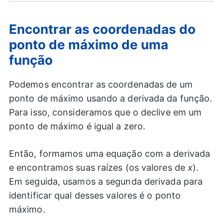
Encontrar as coordenadas do
ponto de máximo de uma
função
Podemos encontrar as coordenadas de um
ponto de máximo usando a derivada da função.
Para isso, consideramos que o declive em um
ponto de máximo é igual a zero.
Então, formamos uma equação com a derivada
e encontramos suas raízes (os valores de
x
).
Em seguida, usamos a segunda derivada para
identificar qual desses valores é o ponto
máximo.