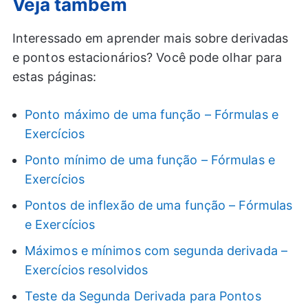
Veja também
Interessado em aprender mais sobre derivadas
e pontos estacionários? Você pode olhar para
estas páginas:
Ponto máximo de uma função – Fórmulas e
Exercícios
Ponto mínimo de uma função – Fórmulas e
Exercícios
Pontos de inflexão de uma função – Fórmulas
e Exercícios
Máximos e mínimos com segunda derivada –
Exercícios resolvidos
Teste da Segunda Derivada para Pontos