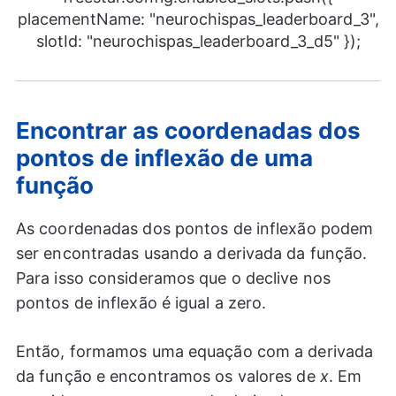
placementName: "neurochispas_leaderboard_3",
slotId: "neurochispas_leaderboard_3_d5" });
Encontrar as coordenadas dos
pontos de inflexão de uma
função
As coordenadas dos pontos de inflexão podem
ser encontradas usando a derivada da função.
Para isso consideramos que o declive nos
pontos de inflexão é igual a zero.
Então, formamos uma equação com a derivada
da função e encontramos os valores de
x
. Em