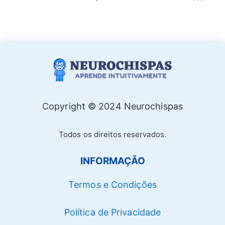
Copyright © 2024 Neurochispas
Todos os direitos reservados.
INFORMAÇÃO
Termos e Condições
Política de Privacidade