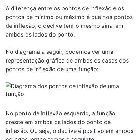
A diferença entre os pontos de inflexão e os
pontos de mínimo ou máximo é que nos pontos
de inflexão, o declive tem o mesmo sinal em
ambos os lados do ponto.
No diagrama a seguir, podemos ver uma
representação gráfica de ambos os casos dos
pontos de inflexão de uma função:
No ponto de inflexão esquerdo, a função
cresce em ambos os lados do ponto de
inflexão. Ou seja, o declive é positivo em ambos
os lados, então temos o seguinte: