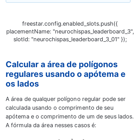
freestar.config.enabled_slots.push({
placementName: "neurochispas_leaderboard_3",
slotId: "neurochispas_leaderboard_3_01" });
Calcular a área de polígonos
regulares usando o apótema e
os lados
A área de qualquer polígono regular pode ser
calculada usando o comprimento de seu
apótema e o comprimento de um de seus lados.
A fórmula da área nesses casos é: