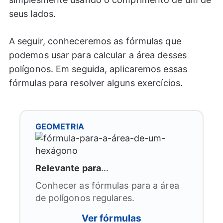
seus lados.
A seguir, conheceremos as fórmulas que
podemos usar para calcular a área desses
polígonos. Em seguida, aplicaremos essas
fórmulas para resolver alguns exercícios.
GEOMETRIA
Relevante para
…
Conhecer as fórmulas para a área
de polígonos regulares.
Ver fórmulas