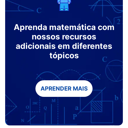
Aprenda matemática com
nossos recursos
adicionais em diferentes
tópicos
APRENDER MAIS