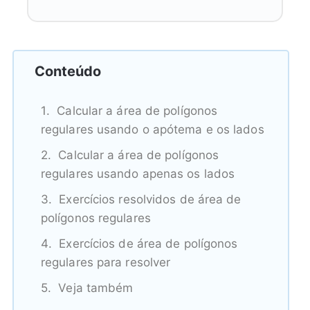
Conteúdo
Calcular a área de polígonos
regulares usando o apótema e os lados
Calcular a área de polígonos
regulares usando apenas os lados
Exercícios resolvidos de área de
polígonos regulares
Exercícios de área de polígonos
regulares para resolver
Veja também