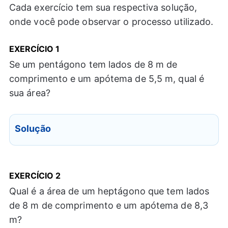
Cada exercício tem sua respectiva solução,
onde você pode observar o processo utilizado.
EXERCÍCIO
1
Se um pentágono tem lados de 8 m de
comprimento e um apótema de 5,5 m, qual é
sua área?
Solução
EXERCÍCIO
2
Qual é a área de um heptágono que tem lados
de 8 m de comprimento e um apótema de 8,3
m?