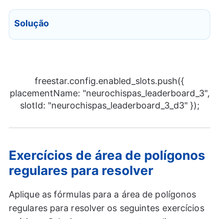
Solução
freestar.config.enabled_slots.push({
placementName: "neurochispas_leaderboard_3",
slotId: "neurochispas_leaderboard_3_d3" });
Exercícios de área de polígonos
regulares para resolver
Aplique as fórmulas para a área de polígonos
regulares para resolver os seguintes exercícios