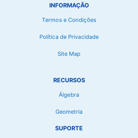
INFORMAÇÃO
Termos e Condições
Política de Privacidade
Site Map
RECURSOS
Álgebra
Geometria
SUPORTE