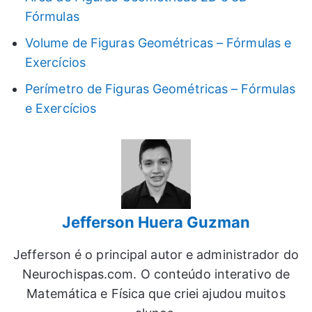
Fórmulas
Volume de Figuras Geométricas – Fórmulas e
Exercícios
Perímetro de Figuras Geométricas – Fórmulas
e Exercícios
Jefferson Huera Guzman
Jefferson é o principal autor e administrador do
Neurochispas.com. O conteúdo interativo de
Matemática e Física que criei ajudou muitos