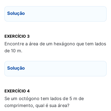
Solução
EXERCÍCIO
3
Encontre a área de um hexágono que tem lados
de 10 m.
Solução
EXERCÍCIO
4
Se um octógono tem lados de 5 m de
comprimento, qual é sua área?