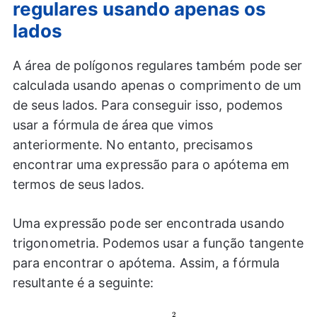
regulares usando apenas os
lados
A área de polígonos regulares também pode ser
calculada usando apenas o comprimento de um
de seus lados. Para conseguir isso, podemos
usar a fórmula de área que vimos
anteriormente. No entanto, precisamos
encontrar uma expressão para o apótema em
termos de seus lados.
Uma expressão pode ser encontrada usando
trigonometria. Podemos usar a função tangente
para encontrar o apótema. Assim, a fórmula
resultante é a seguinte:
2