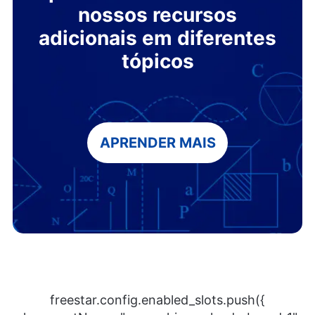
nossos recursos
adicionais em diferentes
tópicos
APRENDER MAIS
freestar.config.enabled_slots.push({