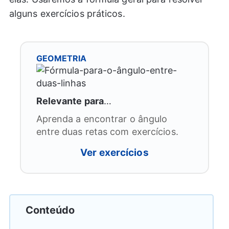
alguns exercícios práticos.
GEOMETRIA
Relevante para
…
Aprenda a encontrar o ângulo
entre duas retas com exercícios.
Ver exercícios
Conteúdo