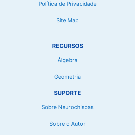
Política de Privacidade
Site Map
RECURSOS
Álgebra
Geometria
SUPORTE
Sobre Neurochispas
Sobre o Autor