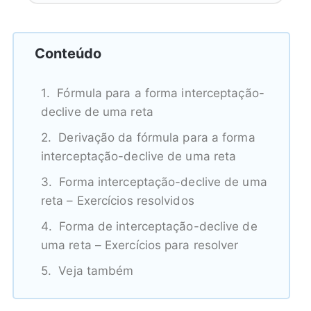
Conteúdo
Fórmula para a forma interceptação-
declive de uma reta
Derivação da fórmula para a forma
interceptação-declive de uma reta
Forma interceptação-declive de uma
reta – Exercícios resolvidos
Forma de interceptação-declive de
uma reta – Exercícios para resolver
Veja também