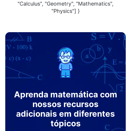
"Calculus", "Geometry", "Mathematics",
"Physics"] }
Aprenda matemática com
nossos recursos
adicionais em diferentes
tópicos