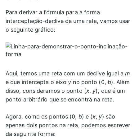
Para derivar a fórmula para a forma
interceptação-declive de uma reta, vamos usar
o seguinte gráfico:
Aqui, temos uma reta com um declive igual a
m
e que intercepta o eixo
y
no ponto (0,
b
). Além
disso, consideramos o ponto (
x
,
y
), que é um
ponto arbitrário que se encontra na reta.
Agora, como os pontos (0,
b
) e (
x
,
y
) são
apenas dois pontos na reta, podemos escrever
da seguinte forma: