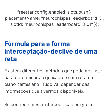
freestar.config.enabled_slots.push({
placementName: "neurochispas_leaderboard_3",
slotId: "neurochispas_leaderboard_3_01" });
Fórmula para a forma
interceptação-declive de uma
reta
Existem diferentes métodos que podemos usar
para determinar a equação de uma reta no
plano cartesiano. Tudo vai depender das
informações que tivermos disponíveis.
Se conhecermos a interceptação em
y
e o