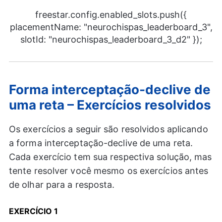
freestar.config.enabled_slots.push({
placementName: "neurochispas_leaderboard_3",
slotId: "neurochispas_leaderboard_3_d2" });
Forma interceptação-declive de
uma reta – Exercícios resolvidos
Os exercícios a seguir são resolvidos aplicando
a forma interceptação-declive de uma reta.
Cada exercício tem sua respectiva solução, mas
tente resolver você mesmo os exercícios antes
de olhar para a resposta.
EXERCÍCIO 1