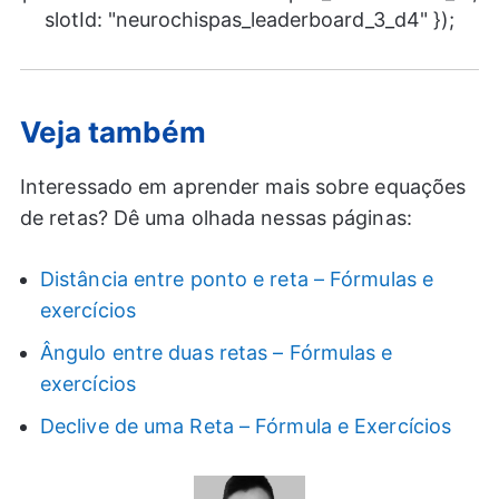
slotId: "neurochispas_leaderboard_3_d4" });
Veja também
Interessado em aprender mais sobre equações
de retas? Dê uma olhada nessas páginas:
Distância entre ponto e reta – Fórmulas e
exercícios
Ângulo entre duas retas – Fórmulas e
exercícios
Declive de uma Reta – Fórmula e Exercícios