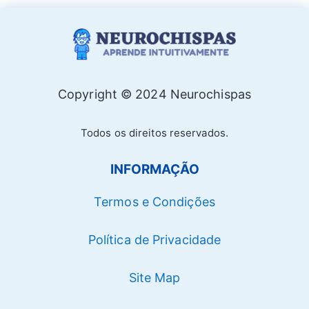
Copyright © 2024 Neurochispas
Todos os direitos reservados.
INFORMAÇÃO
Termos e Condições
Política de Privacidade
Site Map