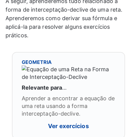
A seguir, aprenderemos tudo relacionado à
forma de interceptação-declive de uma reta.
Aprenderemos como derivar sua fórmula e
aplicá-la para resolver alguns exercícios
práticos.
GEOMETRIA
Relevante para
…
Aprender a encontrar a equação de
uma reta usando a forma
interceptação-declive.
Ver exercícios