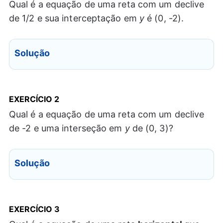
Qual é a equação de uma reta com um declive
de 1/2 e sua interceptação em
y
é (0, -2).
Solução
EXERCÍCIO 2
Qual é a equação de uma reta com um declive
de -2 e uma interseção em
y
de (0, 3)?
Solução
EXERCÍCIO 3