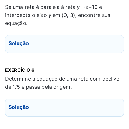
Se uma reta é paralela à reta
y
=-x+10 e
intercepta o eixo
y
em (0, 3), encontre sua
equação.
Solução
EXERCÍCIO 6
Determine a equação de uma reta com declive
de 1/5 e passa pela origem.
Solução