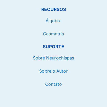
RECURSOS
Álgebra
Geometria
SUPORTE
Sobre Neurochispas
Sobre o Autor
Contato