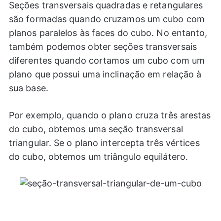
Seções transversais quadradas e retangulares
são formadas quando cruzamos um cubo com
planos paralelos às faces do cubo. No entanto,
também podemos obter seções transversais
diferentes quando cortamos um cubo com um
plano que possui uma inclinação em relação à
sua base.
Por exemplo, quando o plano cruza três arestas
do cubo, obtemos uma seção transversal
triangular. Se o plano intercepta três vértices
do cubo, obtemos um triângulo equilátero.