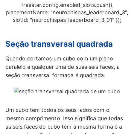
freestar.config.enabled_slots.push({
placementName: "neurochispas_leaderboard_3",
slotId: "neurochispas_leaderboard_3_01" });
Seção transversal quadrada
Quando cortamos um cubo com um plano
paralelo a qualquer uma de suas seis faces, a
seção transversal formada é quadrada.
Um cubo tem todos os seus lados com o
mesmo comprimento. Isso significa que todas
as seis faces do cubo têm a mesma forma e a