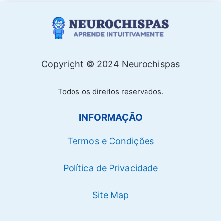
Copyright © 2024 Neurochispas
Todos os direitos reservados.
INFORMAÇÃO
Termos e Condições
Política de Privacidade
Site Map