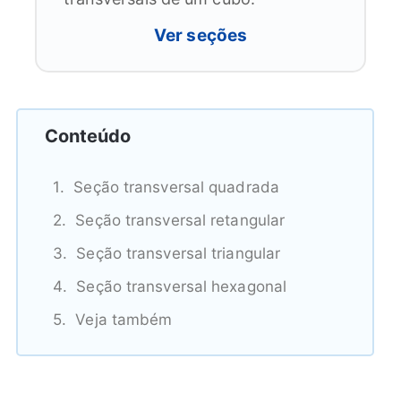
Ver seções
Conteúdo
Seção transversal quadrada
Seção transversal retangular
Seção transversal triangular
Seção transversal hexagonal
Veja também