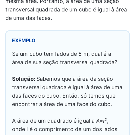
mesma área. Portanto, a área de uma seção
transversal quadrada de um cubo é igual à área
de uma das faces.
EXEMPLO
Se um cubo tem lados de 5 m, qual é a
área de sua seção transversal quadrada?
Solução:
Sabemos que a área da seção
transversal quadrada é igual à área de uma
das faces do cubo. Então, só temos que
encontrar a área de uma face do cubo.
A área de um quadrado é igual a
A=l²
,
onde l é o comprimento de um dos lados