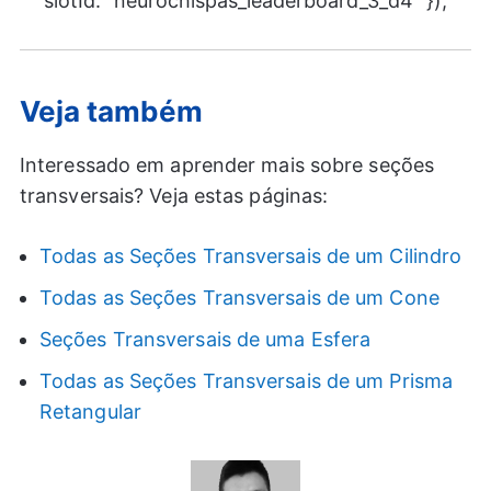
slotId: "neurochispas_leaderboard_3_d4" });
Veja também
Interessado em aprender mais sobre seções
transversais? Veja estas páginas:
Todas as Seções Transversais de um Cilindro
Todas as Seções Transversais de um Cone
Seções Transversais de uma Esfera
Todas as Seções Transversais de um Prisma
Retangular