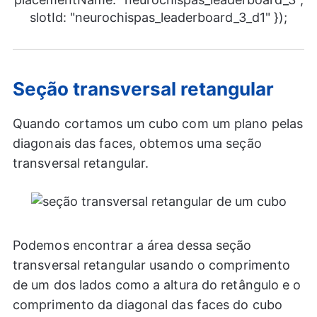
slotId: "neurochispas_leaderboard_3_d1" });
Seção transversal retangular
Quando cortamos um cubo com um plano pelas
diagonais das faces, obtemos uma seção
transversal retangular.
Podemos encontrar a área dessa seção
transversal retangular usando o comprimento
de um dos lados como a altura do retângulo e o
comprimento da diagonal das faces do cubo