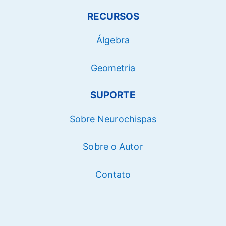
RECURSOS
Álgebra
Geometria
SUPORTE
Sobre Neurochispas
Sobre o Autor
Contato