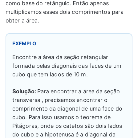
como base do retângulo. Então apenas
multiplicamos esses dois comprimentos para
obter a área.
EXEMPLO
Encontre a área da seção retangular
formada pelas diagonais das faces de um
cubo que tem lados de 10 m.
Solução:
Para encontrar a área da seção
transversal, precisamos encontrar o
comprimento da diagonal de uma face do
cubo. Para isso usamos o teorema de
Pitágoras, onde os catetos são dois lados
do cubo e a hipotenusa é a diagonal da