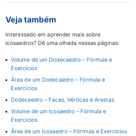
Veja também
Interessado em aprender mais sobre
icosaedros? Dê uma olhada nessas páginas:
Volume de um Dodecaedro – Fórmula e
Exercícios
Área de um Dodecaedro – Fórmula e
Exercícios
Dodecaedro – Faces, Vértices e Arestas
Volume de um Icosaedro – Fórmula e
Exercícios
Área de um Icosaedro – Fórmula e Exercícios