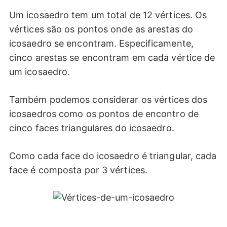
Um icosaedro tem um total de 12 vértices. Os
vértices são os pontos onde as arestas do
icosaedro se encontram. Especificamente,
cinco arestas se encontram em cada vértice de
um icosaedro.
Também podemos considerar os vértices dos
icosaedros como os pontos de encontro de
cinco faces triangulares do icosaedro.
Como cada face do icosaedro é triangular, cada
face é composta por 3 vértices.