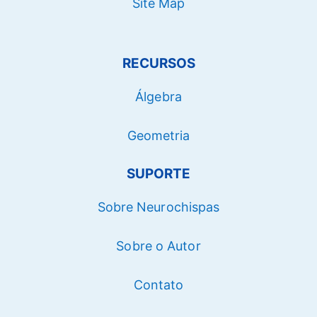
Site Map
RECURSOS
Álgebra
Geometria
SUPORTE
Sobre Neurochispas
Sobre o Autor
Contato