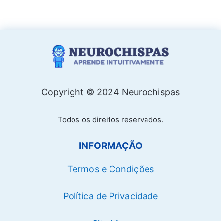
Copyright © 2024 Neurochispas
Todos os direitos reservados.
INFORMAÇÃO
Termos e Condições
Política de Privacidade