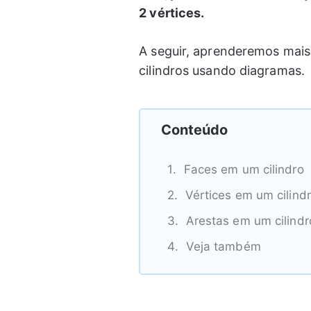
2 vértices.
A seguir, aprenderemos mais 
cilindros usando diagramas.
Conteúdo
Faces em um cilindro
Vértices em um cilind
Arestas em um cilindr
Veja também