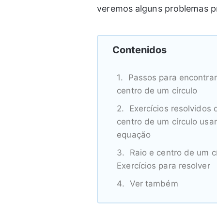
veremos alguns problemas pr
Contenidos
Passos para encontrar 
centro de um círculo
Exercícios resolvidos 
centro de um círculo usa
equação
Raio e centro de um cí
Exercícios para resolver
Ver também