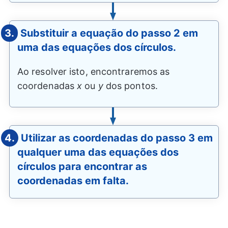
3.
Substituir a equação do passo 2 em
uma das equações dos círculos.
Ao resolver isto, encontraremos as
coordenadas
x
ou
y
dos pontos.
4.
Utilizar as coordenadas do passo 3 em
qualquer uma das equações dos
círculos para encontrar as
coordenadas em falta.