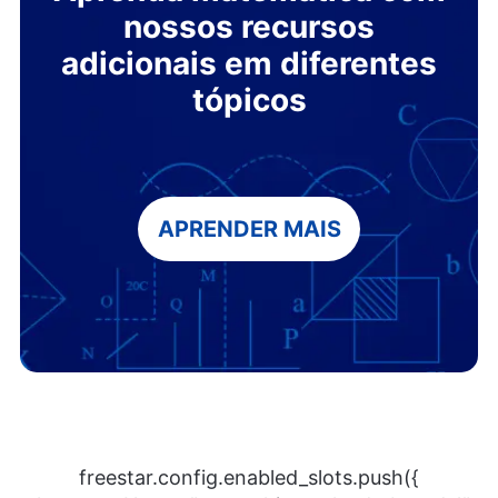
nossos recursos
adicionais em diferentes
tópicos
APRENDER MAIS
freestar.config.enabled_slots.push({