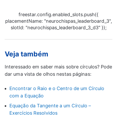
freestar.config.enabled_slots.push({
placementName: "neurochispas_leaderboard_3",
slotId: "neurochispas_leaderboard_3_d3" });
Veja também
Interessado em saber mais sobre círculos? Pode
dar uma vista de olhos nestas páginas:
Encontrar o Raio e o Centro de um Círculo
com a Equação
Equação da Tangente a um Círculo –
Exercícios Resolvidos