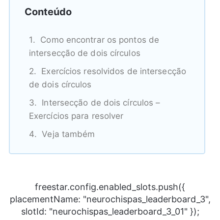
Conteúdo
Como encontrar os pontos de
intersecção de dois círculos
Exercícios resolvidos de intersecção
de dois círculos
Intersecção de dois círculos –
Exercícios para resolver
Veja também
freestar.config.enabled_slots.push({
placementName: "neurochispas_leaderboard_3",
slotId: "neurochispas_leaderboard_3_01" });