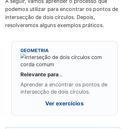
A seguir, vamos aprender o processo que
podemos utilizar para encontrar os pontos de
intersecção de dois círculos. Depois,
resolveremos alguns exemplos práticos.
GEOMETRIA
Relevante para
…
Aprender a encontrar os pontos de
intersecção de dois círculos.
Ver exercícios