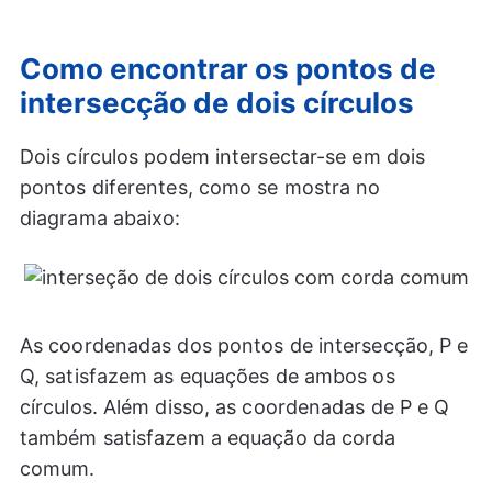
Como encontrar os pontos de
intersecção de dois círculos
Dois círculos podem intersectar-se em dois
pontos diferentes, como se mostra no
diagrama abaixo:
As coordenadas dos pontos de intersecção, P e
Q, satisfazem as equações de ambos os
círculos. Além disso, as coordenadas de P e Q
também satisfazem a equação da corda
comum.