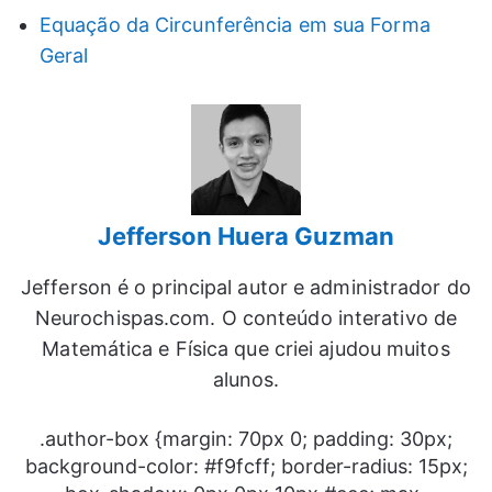
Equação da Circunferência em sua Forma
Geral
Jefferson Huera Guzman
Jefferson é o principal autor e administrador do
Neurochispas.com. O conteúdo interativo de
Matemática e Física que criei ajudou muitos
alunos.
.author-box {margin: 70px 0; padding: 30px;
background-color: #f9fcff; border-radius: 15px;