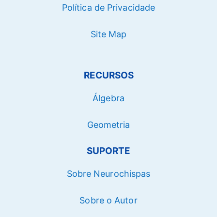
Política de Privacidade
Site Map
RECURSOS
Álgebra
Geometria
SUPORTE
Sobre Neurochispas
Sobre o Autor