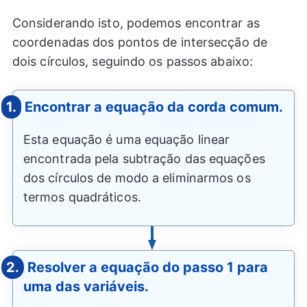
Considerando isto, podemos encontrar as
coordenadas dos pontos de intersecção de
dois círculos, seguindo os passos abaixo:
1.
Encontrar a equação da corda comum.
Esta equação é uma equação linear
encontrada pela subtração das equações
dos círculos de modo a eliminarmos os
termos quadráticos.
2.
Resolver a equação do passo 1 para
uma das variáveis.