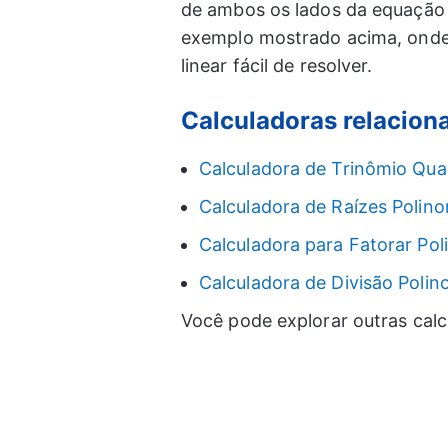
de ambos os lados da equação 
exemplo mostrado acima, onde 
linear fácil de resolver.
Calculadoras relacion
Calculadora de Trinômio Qua
Calculadora de Raízes Polino
Calculadora para Fatorar Po
Calculadora de Divisão Polin
Você pode explorar outras cal