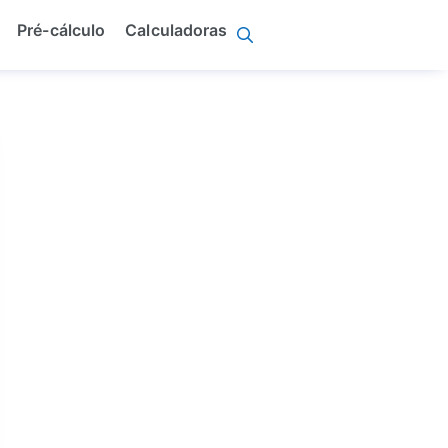
Pré-cálculo
Calculadoras