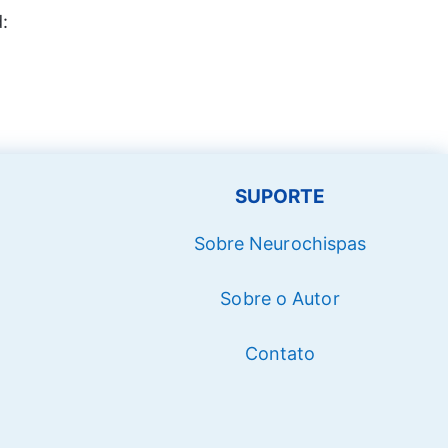
:
SUPORTE
Sobre Neurochispas
Sobre o Autor
Contato