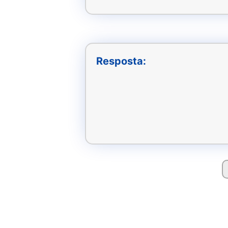
Resposta: