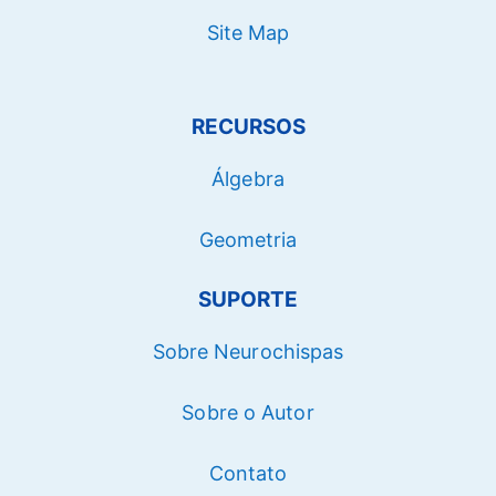
Site Map
RECURSOS
Álgebra
Geometria
SUPORTE
Sobre Neurochispas
Sobre o Autor
Contato