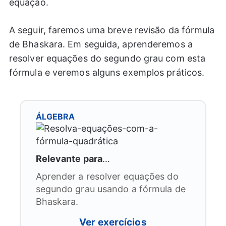
equação.
A seguir, faremos uma breve revisão da fórmula
de Bhaskara. Em seguida, aprenderemos a
resolver equações do segundo grau com esta
fórmula e veremos alguns exemplos práticos.
ÁLGEBRA
Relevante para
…
Aprender a resolver equações do
segundo grau usando a fórmula de
Bhaskara.
Ver exercícios