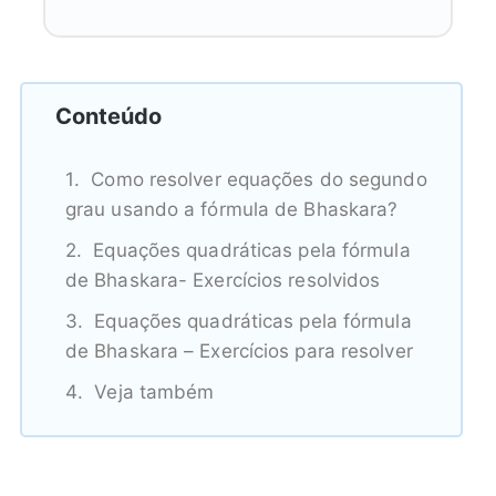
Conteúdo
Como resolver equações do segundo
grau usando a fórmula de Bhaskara?
Equações quadráticas pela fórmula
de Bhaskara- Exercícios resolvidos
Equações quadráticas pela fórmula
de Bhaskara – Exercícios para resolver
Veja também