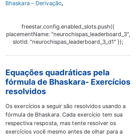
Bhaskara – Derivação
.
freestar.config.enabled_slots.push({
placementName: "neurochispas_leaderboard_3",
slotId: "neurochispas_leaderboard_3_d1" });
Equações quadráticas pela
fórmula de Bhaskara- Exercícios
resolvidos
Os exercícios a seguir são resolvidos usando a
fórmula de Bhaskara. Cada exercício tem sua
respectiva resposta, mas tente resolver os
exercícios você mesmo antes de olhar para a