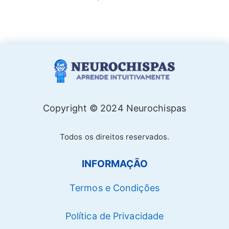
Copyright © 2024 Neurochispas
Todos os direitos reservados.
INFORMAÇÃO
Termos e Condições
Política de Privacidade