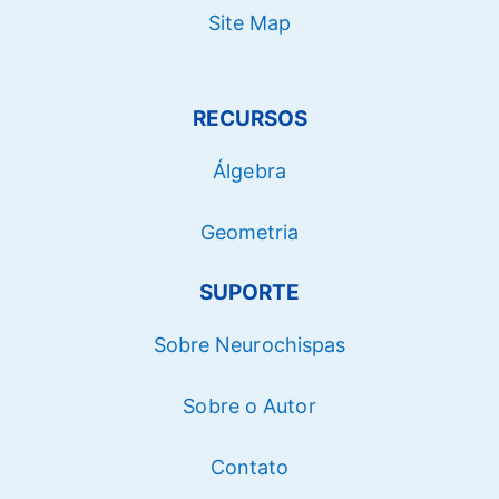
Site Map
RECURSOS
Álgebra
Geometria
SUPORTE
Sobre Neurochispas
Sobre o Autor
Contato