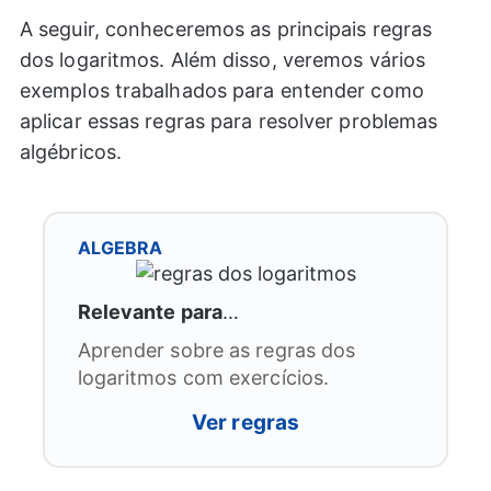
A seguir, conheceremos as principais regras
dos logaritmos. Além disso, veremos vários
exemplos trabalhados para entender como
aplicar essas regras para resolver problemas
algébricos.
ALGEBRA
Relevante para
…
Aprender sobre as regras dos
logaritmos com exercícios.
Ver regras