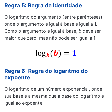
Regra 5: Regra de identidade
O logaritmo do argumento (entre parênteses),
onde o argumento é igual à base é igual a 1.
Como o argumento é igual à base,
b
deve ser
maior que zero, mas não pode ser igual a 1:
Regra 6: Regra do logaritmo do
expoente
O logaritmo de um número exponencial, onde
sua base é a mesma que a base do logaritmo é
igual ao expoente: