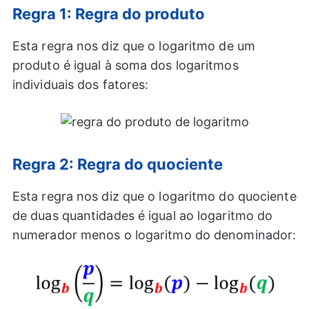
Regra 1: Regra do produto
Esta regra nos diz que o logaritmo de um
produto é igual à soma dos logaritmos
individuais dos fatores:
Regra 2: Regra do quociente
Esta regra nos diz que o logaritmo do quociente
de duas quantidades é igual ao logaritmo do
numerador menos o logaritmo do denominador: