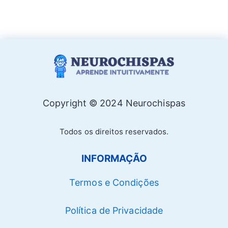
Copyright © 2024 Neurochispas
Todos os direitos reservados.
INFORMAÇÃO
Termos e Condições
Política de Privacidade