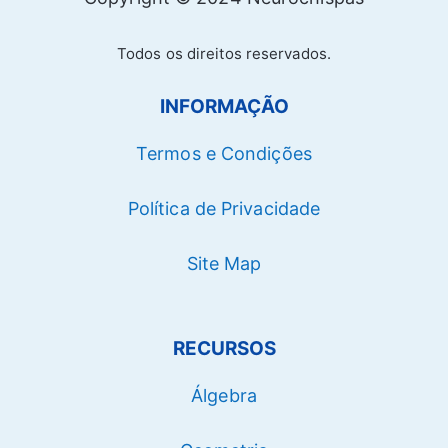
Todos os direitos reservados.
INFORMAÇÃO
Termos e Condições
Política de Privacidade
Site Map
RECURSOS
Álgebra