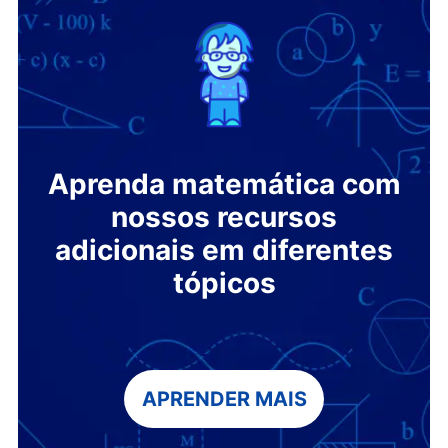
Aprenda matemática com
nossos recursos
adicionais em diferentes
tópicos
APRENDER MAIS