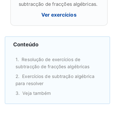
subtracção de fracções algébricas.
Ver exercícios
Conteúdo
Resolução de exercícios de
subtracção de fracções algébricas
Exercícios de subtração algébrica
para resolver
Veja também