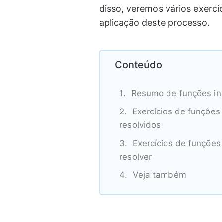
disso, veremos vários exercí
aplicação deste processo.
Conteúdo
Resumo de funções in
Exercícios de funções
resolvidos
Exercícios de funções
resolver
Veja também