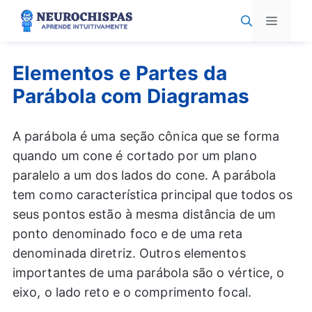
Pular
Menu
para
o
conteúdo
Elementos e Partes da
Parábola com Diagramas
A parábola é uma seção cônica que se forma
quando um cone é cortado por um plano
paralelo a um dos lados do cone. A parábola
tem como característica principal que todos os
seus pontos estão à mesma distância de um
ponto denominado foco e de uma reta
denominada diretriz. Outros elementos
importantes de uma parábola são o vértice, o
eixo, o lado reto e o comprimento focal.