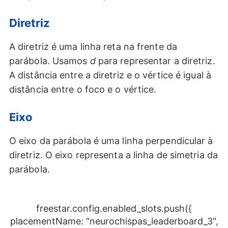
Diretriz
A diretriz é uma linha reta na frente da
parábola. Usamos
d
para representar a diretriz.
A distância entre a diretriz e o vértice é igual à
distância entre o foco e o vértice.
Eixo
O eixo da parábola é uma linha perpendicular à
diretriz. O eixo representa a linha de simetria da
parábola.
freestar.config.enabled_slots.push({
placementName: "neurochispas_leaderboard_3",