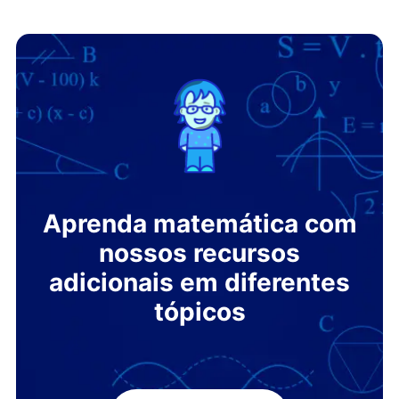
Aprenda matemática com
nossos recursos
adicionais em diferentes
tópicos