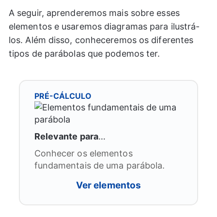
A seguir, aprenderemos mais sobre esses
elementos e usaremos diagramas para ilustrá-
los. Além disso, conheceremos os diferentes
tipos de parábolas que podemos ter.
PRÉ-CÁLCULO
Relevante para
…
Conhecer os elementos
fundamentais de uma parábola.
Ver elementos