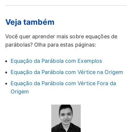
Veja também
Você quer aprender mais sobre equações de
parábolas? Olha para estas páginas:
Equação da Parábola com Exemplos
Equação da Parábola com Vértice na Origem
Equação da Parábola com Vértice Fora da
Origem