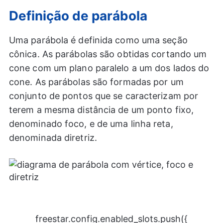
Definição de parábola
Uma parábola é definida como uma seção
cônica. As parábolas são obtidas cortando um
cone com um plano paralelo a um dos lados do
cone. As parábolas são formadas por um
conjunto de pontos que se caracterizam por
terem a mesma distância de um ponto fixo,
denominado foco, e de uma linha reta,
denominada diretriz.
freestar.config.enabled_slots.push({