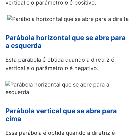
vertical e o parâmetro
p
é positivo.
Parábola horizontal que se abre para
a esquerda
Esta parábola é obtida quando a diretriz é
vertical e o parâmetro
p
é negativo.
Parábola vertical que se abre para
cima
Essa parábola é obtida quando a diretriz é