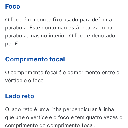
Foco
O foco é um ponto fixo usado para definir a
parábola. Este ponto não está localizado na
parábola, mas no interior. O foco é denotado
por
F
.
Comprimento focal
O comprimento focal é o comprimento entre o
vértice e o foco.
Lado reto
O lado reto é uma linha perpendicular à linha
que une o vértice e o foco e tem quatro vezes o
comprimento do comprimento focal.