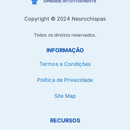
Copyright © 2024 Neurochispas
Todos os direitos reservados.
INFORMAÇÃO
Termos e Condições
Política de Privacidade
Site Map
RECURSOS