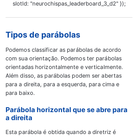
slotId: "neurochispas_leaderboard_3_d2" });
Tipos de parábolas
Podemos classificar as parábolas de acordo
com sua orientação. Podemos ter parábolas
orientadas horizontalmente e verticalmente.
Além disso, as parábolas podem ser abertas
para a direita, para a esquerda, para cima e
para baixo.
Parábola horizontal que se abre para
a direita
Esta parábola é obtida quando a diretriz é