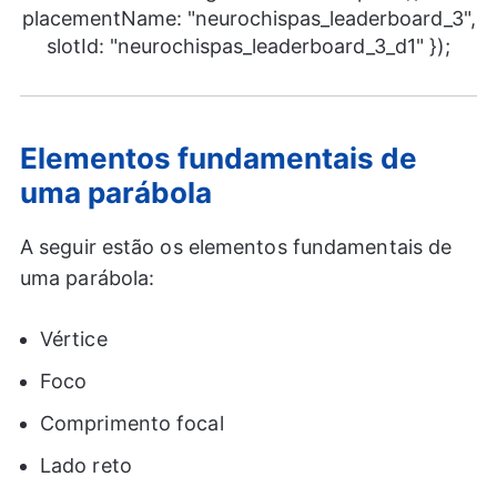
placementName: "neurochispas_leaderboard_3",
slotId: "neurochispas_leaderboard_3_d1" });
Elementos fundamentais de
uma parábola
A seguir estão os elementos fundamentais de
uma parábola:
Vértice
Foco
Comprimento focal
Lado reto