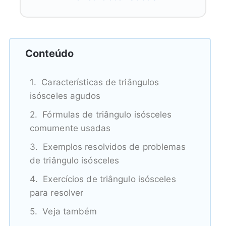
Conteúdo
Características de triângulos
isósceles agudos
Fórmulas de triângulo isósceles
comumente usadas
Exemplos resolvidos de problemas
de triângulo isósceles
Exercícios de triângulo isósceles
para resolver
Veja também