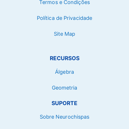
Termos e Condições
Política de Privacidade
Site Map
RECURSOS
Álgebra
Geometria
SUPORTE
Sobre Neurochispas