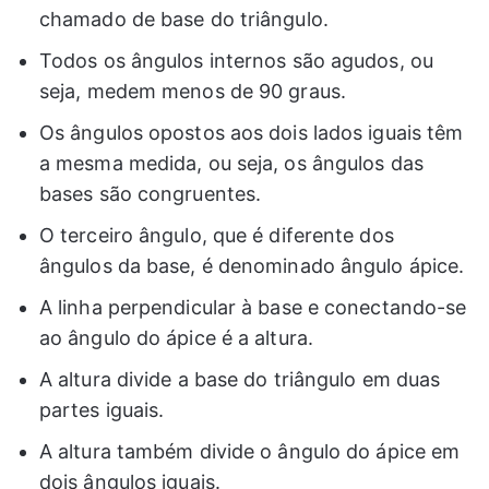
chamado de base do triângulo.
Todos os ângulos internos são agudos, ou
seja, medem menos de 90 graus.
Os ângulos opostos aos dois lados iguais têm
a mesma medida, ou seja, os ângulos das
bases são congruentes.
O terceiro ângulo, que é diferente dos
ângulos da base, é denominado ângulo ápice.
A linha perpendicular à base e conectando-se
ao ângulo do ápice é a altura.
A altura divide a base do triângulo em duas
partes iguais.
A altura também divide o ângulo do ápice em
dois ângulos iguais.