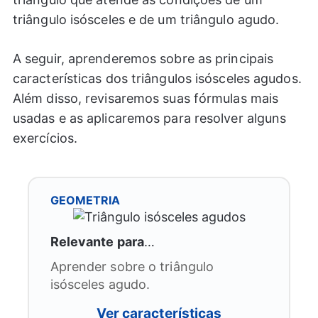
triângulo isósceles e de um triângulo agudo.
A seguir, aprenderemos sobre as principais
características dos triângulos isósceles agudos.
Além disso, revisaremos suas fórmulas mais
usadas e as aplicaremos para resolver alguns
exercícios.
GEOMETRIA
Relevante para
…
Aprender sobre o triângulo
isósceles agudo.
Ver características