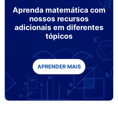
Aprenda matemática com
nossos recursos
adicionais em diferentes
tópicos
APRENDER MAIS