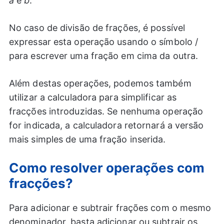
a
e
b
.
No caso de divisão de frações, é possível
expressar esta operação usando o símbolo /
para escrever uma fração em cima da outra.
Além destas operações, podemos também
utilizar a calculadora para simplificar as
fracções introduzidas. Se nenhuma operação
for indicada, a calculadora retornará a versão
mais simples de uma fração inserida.
Como resolver operações com
fracções?
Para adicionar e subtrair frações com o mesmo
denominador, basta adicionar ou subtrair os