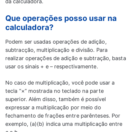
da calculadora.
Que operações posso usar na
calculadora?
Podem ser usadas operações de adição,
subtracção, multiplicação e divisão. Para
realizar operações de adição e subtração, basta
usar os sinais + e – respectivamente.
No caso de multiplicação, você pode usar a
tecla “×” mostrada no teclado na parte
superior. Além disso, também é possível
expressar a multiplicação por meio do
fechamento de frações entre parênteses. Por
exemplo, (a)(b) indica uma multiplicação entre