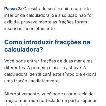
Passo 3:
O resultado será exibido na parte
inferior da calculadora. Se a solução não for
exibida, provavelmente as frações foram
inseridas incorretamente.
Como introduzir fracções na
calculadora?
Você pode entrar frações de duas maneiras
diferentes. A primeira é usar a / chave. A
calculadora identificará este símbolo e exibirá
uma fração imediatamente.
Alternativamente, você pode usar a tecla de
fração mostrada no teclado na parte superior