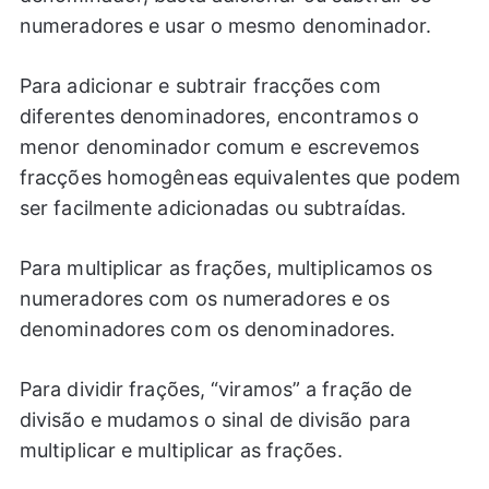
numeradores e usar o mesmo denominador.
Para adicionar e subtrair fracções com
diferentes denominadores, encontramos o
menor denominador comum e escrevemos
fracções homogêneas equivalentes que podem
ser facilmente adicionadas ou subtraídas.
Para multiplicar as frações, multiplicamos os
numeradores com os numeradores e os
denominadores com os denominadores.
Para dividir frações, “viramos” a fração de
divisão e mudamos o sinal de divisão para
multiplicar e multiplicar as frações.