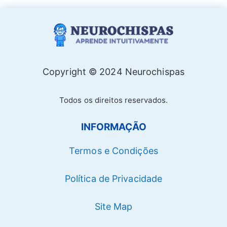
Copyright © 2024 Neurochispas
Todos os direitos reservados.
INFORMAÇÃO
Termos e Condições
Política de Privacidade
Site Map