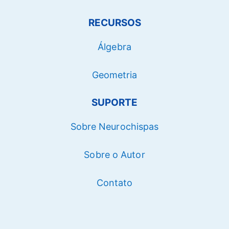
RECURSOS
Álgebra
Geometria
SUPORTE
Sobre Neurochispas
Sobre o Autor
Contato