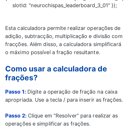
slotId: "neurochispas_leaderboard_3_01" });
Esta calculadora permite realizar operações de
adição, subtracção, multiplicação e divisão com
fracções. Além disso, a calculadora simplificará
o máximo possível a fração resultante.
Como usar a calculadora de
frações?
Passo 1:
Digite a operação de fração na caixa
apropriada. Use a tecla / para inserir as frações.
Passo 2:
Clique em “Resolver” para realizar as
operações e simplificar as frações.