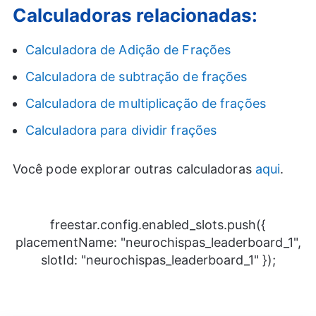
Calculadoras relacionadas:
Calculadora de Adição de Frações
Calculadora de subtração de frações
Calculadora de multiplicação de frações
Calculadora para dividir frações
Você pode explorar outras calculadoras
aqui
.
freestar.config.enabled_slots.push({
placementName: "neurochispas_leaderboard_1",
slotId: "neurochispas_leaderboard_1" });