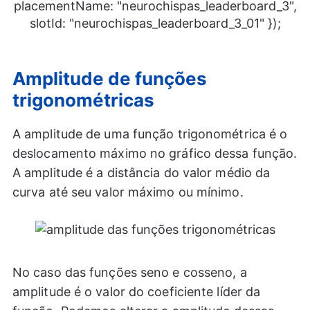
placementName: "neurochispas_leaderboard_3",
slotId: "neurochispas_leaderboard_3_01" });
Amplitude de funções
trigonométricas
A amplitude de uma função trigonométrica é o
deslocamento máximo no gráfico dessa função.
A amplitude é a distância do valor médio da
curva até seu valor máximo ou mínimo.
No caso das funções seno e cosseno, a
amplitude é o valor do coeficiente líder da