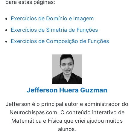
para estas páginas:
Exercícios de Domínio e Imagem
Exercícios de Simetria de Funções
Exercícios de Composição de Funções
Jefferson Huera Guzman
Jefferson é o principal autor e administrador do
Neurochispas.com. O conteúdo interativo de
Matemática e Física que criei ajudou muitos
alunos.