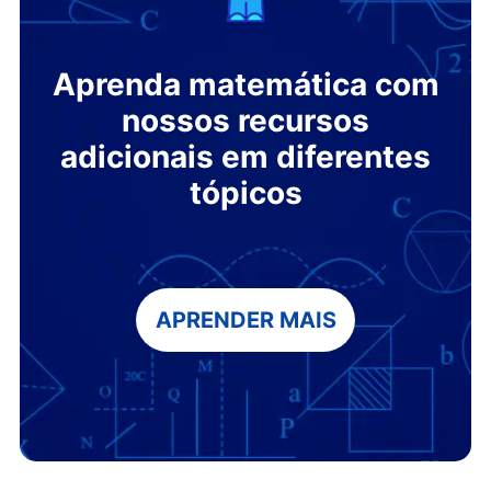
Aprenda matemática com
nossos recursos
adicionais em diferentes
tópicos
APRENDER MAIS