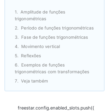
Amplitude de funções
trigonométricas
Período de funções trigonométricas
Fase de funções trigonométricas
Movimento vertical
Reflexões
Exemplos de funções
trigonométricas com transformações
Veja também
freestar.config.enabled_slots.push({