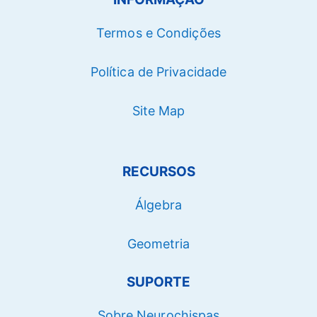
Termos e Condições
Política de Privacidade
Site Map
RECURSOS
Álgebra
Geometria
SUPORTE
Sobre Neurochispas