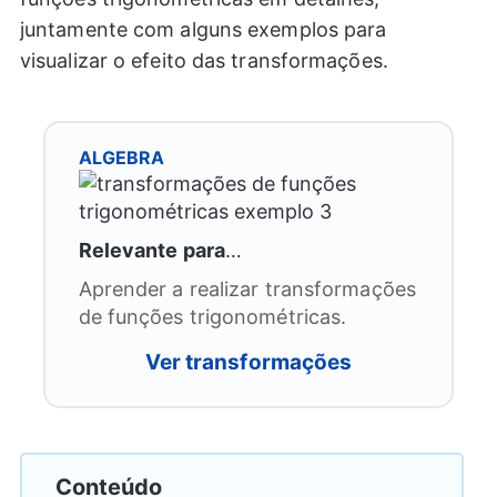
juntamente com alguns exemplos para
visualizar o efeito das transformações.
ALGEBRA
Relevante para
…
Aprender a realizar transformações
de funções trigonométricas.
Ver transformações
Conteúdo