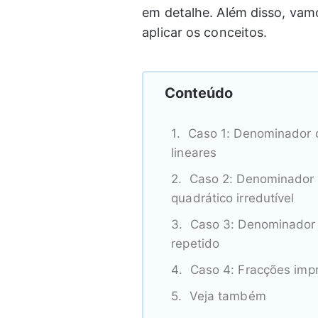
em detalhe. Além disso, vam
aplicar os conceitos.
Conteúdo
Caso 1: Denominador 
lineares
Caso 2: Denominador 
quadrático irredutível
Caso 3: Denominador
repetido
Caso 4: Fracções impr
Veja também