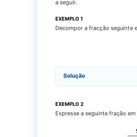
a seguir.
EXEMPLO 1
Decompor a fracção seguinte e
Solução
EXEMPLO 2
Expresse a seguinte fração em 