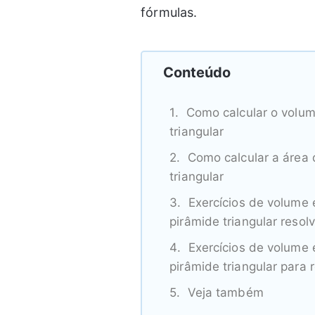
fórmulas.
Conteúdo
Como calcular o volum
triangular
Como calcular a área 
triangular
Exercícios de volume 
pirâmide triangular resol
Exercícios de volume 
pirâmide triangular para 
Veja também