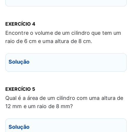
EXERCÍCIO
4
Encontre o volume de um cilindro que tem um
raio de 6 cm e uma altura de 8 cm.
Solução
EXERCÍCIO
5
Qual é a área de um cilindro com uma altura de
12 mm e um raio de 8 mm?
Solução