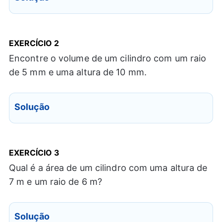
EXERCÍCIO
2
Encontre o volume de um cilindro com um raio
de 5 mm e uma altura de 10 mm.
Solução
EXERCÍCIO
3
Qual é a área de um cilindro com uma altura de
7 m e um raio de 6 m?
Solução