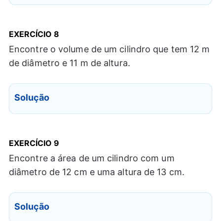
EXERCÍCIO
8
Encontre o volume de um cilindro que tem 12 m
de diâmetro e 11 m de altura.
Solução
EXERCÍCIO
9
Encontre a área de um cilindro com um
diâmetro de 12 cm e uma altura de 13 cm.
Solução