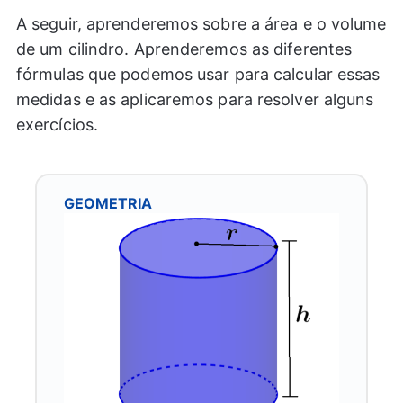
A seguir, aprenderemos sobre a área e o volume
de um cilindro. Aprenderemos as diferentes
fórmulas que podemos usar para calcular essas
medidas e as aplicaremos para resolver alguns
exercícios.
GEOMETRIA