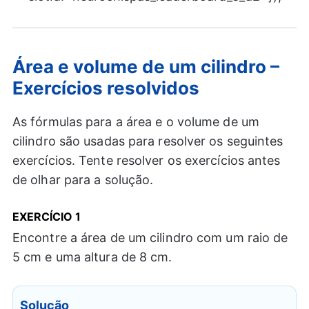
Área e volume de um cilindro –
Exercícios resolvidos
As fórmulas para a área e o volume de um
cilindro são usadas para resolver os seguintes
exercícios. Tente resolver os exercícios antes
de olhar para a solução.
EXERCÍCIO
1
Encontre a área de um cilindro com um raio de
5 cm e uma altura de 8 cm.
Solução