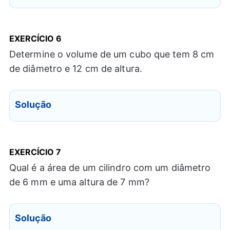
EXERCÍCIO
6
Determine o volume de um cubo que tem 8 cm
de diâmetro e 12 cm de altura.
Solução
EXERCÍCIO
7
Qual é a área de um cilindro com um diâmetro
de 6 mm e uma altura de 7 mm?
Solução