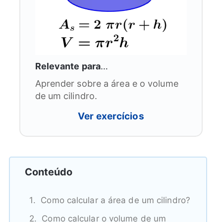
Relevante para
…
Aprender sobre a área e o volume
de um cilindro.
Ver exercícios
Conteúdo
Como calcular a área de um cilindro?
Como calcular o volume de um