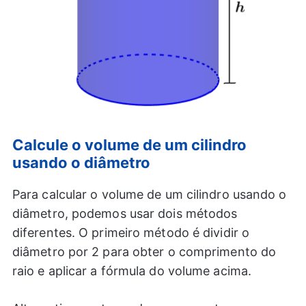
Calcule o volume de um cilindro
usando o diâmetro
Para calcular o volume de um cilindro usando o
diâmetro, podemos usar dois métodos
diferentes. O primeiro método é dividir o
diâmetro por 2 para obter o comprimento do
raio e aplicar a fórmula do volume acima.