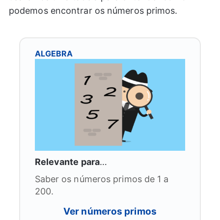
podemos encontrar os números primos.
ALGEBRA
Relevante para
…
Saber os números primos de 1 a
200.
Ver números primos