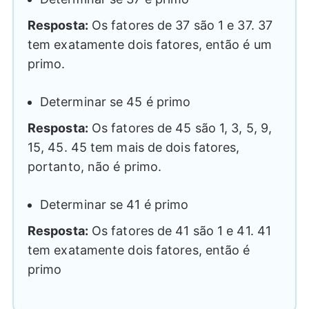
Resposta:
Os fatores de 37 são 1 e 37. 37
tem exatamente dois fatores, então é um
primo.
Determinar se 45 é primo
Resposta:
Os fatores de 45 são 1, 3, 5, 9,
15, 45. 45 tem mais de dois fatores,
portanto, não é primo.
Determinar se 41 é primo
Resposta:
Os fatores de 41 são 1 e 41. 41
tem exatamente dois fatores, então é
primo