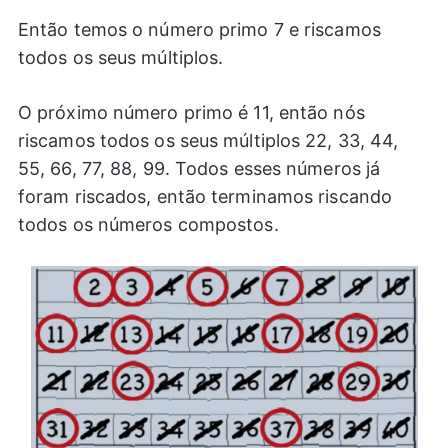
Então temos o número primo 7 e riscamos
todos os seus múltiplos.
O próximo número primo é 11, então nós
riscamos todos os seus múltiplos 22, 33, 44,
55, 66, 77, 88, 99. Todos esses números já
foram riscados, então terminamos riscando
todos os números compostos.