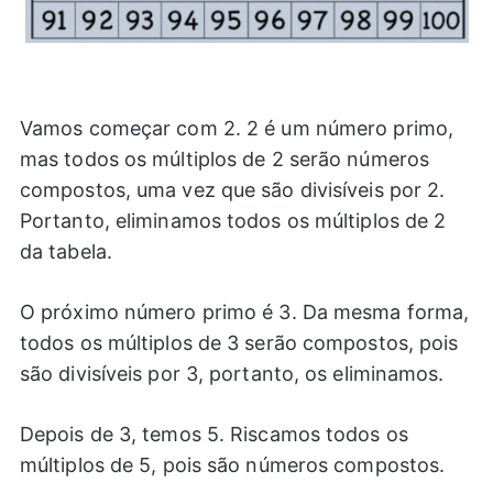
Vamos começar com 2. 2 é um número primo,
mas todos os múltiplos de 2 serão números
compostos, uma vez que são divisíveis por 2.
Portanto, eliminamos todos os múltiplos de 2
da tabela.
O próximo número primo é 3. Da mesma forma,
todos os múltiplos de 3 serão compostos, pois
são divisíveis por 3, portanto, os eliminamos.
Depois de 3, temos 5. Riscamos todos os
múltiplos de 5, pois são números compostos.