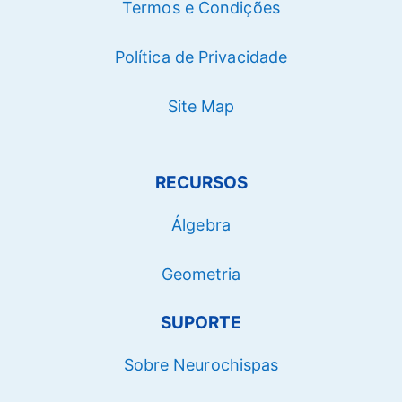
Termos e Condições
Política de Privacidade
Site Map
RECURSOS
Álgebra
Geometria
SUPORTE
Sobre Neurochispas