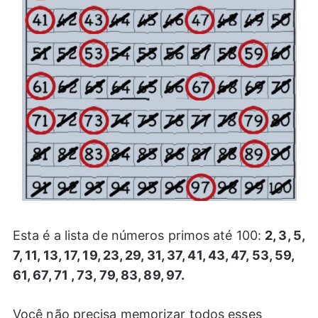
Esta é a lista de números primos até 100:
2, 3, 5,
7, 11, 13, 17, 19, 23, 29, 31, 37, 41, 43, 47, 53, 59,
61, 67, 71 , 73, 79, 83, 89, 97.
Você não precisa memorizar todos esses