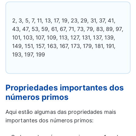
2, 3, 5, 7, 11, 13, 17, 19, 23, 29, 31, 37, 41,
43, 47, 53, 59, 61, 67, 71, 73, 79, 83, 89, 97,
101, 103, 107, 109, 113, 127, 131, 137, 139,
149, 151, 157, 163, 167, 173, 179, 181, 191,
193, 197, 199
Propriedades importantes dos
números primos
Aqui estão algumas das propriedades mais
importantes dos números primos: