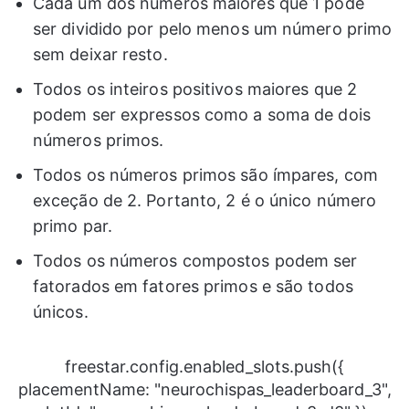
Cada um dos números maiores que 1 pode
ser dividido por pelo menos um número primo
sem deixar resto.
Todos os inteiros positivos maiores que 2
podem ser expressos como a soma de dois
números primos.
Todos os números primos são ímpares, com
exceção de 2. Portanto, 2 é o único número
primo par.
Todos os números compostos podem ser
fatorados em fatores primos e são todos
únicos.
freestar.config.enabled_slots.push({
placementName: "neurochispas_leaderboard_3",