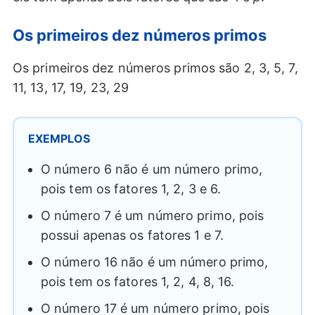
Os primeiros dez números primos
Os primeiros dez números primos são 2, 3, 5, 7,
11, 13, 17, 19, 23, 29
EXEMPLOS
O número 6 não é um número primo,
pois tem os fatores 1, 2, 3 e 6.
O número 7 é um número primo, pois
possui apenas os fatores 1 e 7.
O número 16 não é um número primo,
pois tem os fatores 1, 2, 4, 8, 16.
O número 17 é um número primo, pois