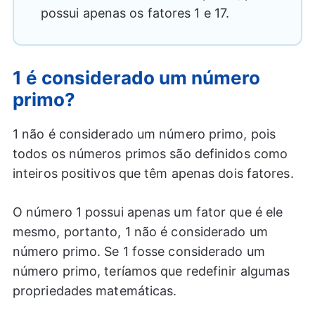
possui apenas os fatores 1 e 17.
1 é considerado um número
primo?
1 não é considerado um número primo, pois
todos os números primos são definidos como
inteiros positivos que têm apenas dois fatores.
O número 1 possui apenas um fator que é ele
mesmo, portanto, 1 não é considerado um
número primo. Se 1 fosse considerado um
número primo, teríamos que redefinir algumas
propriedades matemáticas.