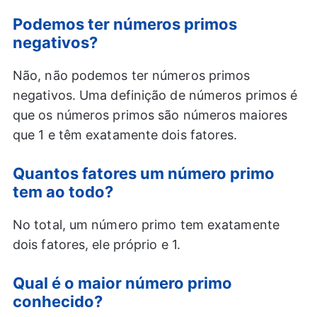
Podemos ter números primos
negativos?
Não, não podemos ter números primos
negativos. Uma definição de números primos é
que os números primos são números maiores
que 1 e têm exatamente dois fatores.
Quantos fatores um número primo
tem ao todo?
No total, um número primo tem exatamente
dois fatores, ele próprio e 1.
Qual é o maior número primo
conhecido?