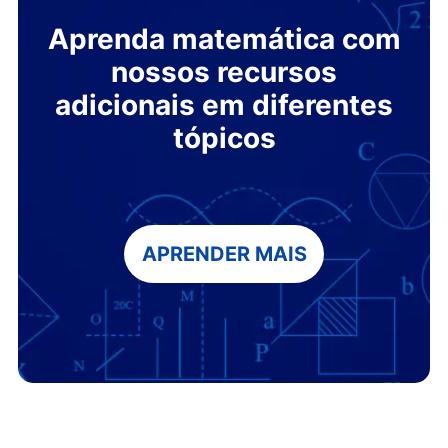
Aprenda matemática com
nossos recursos
adicionais em diferentes
tópicos
APRENDER MAIS