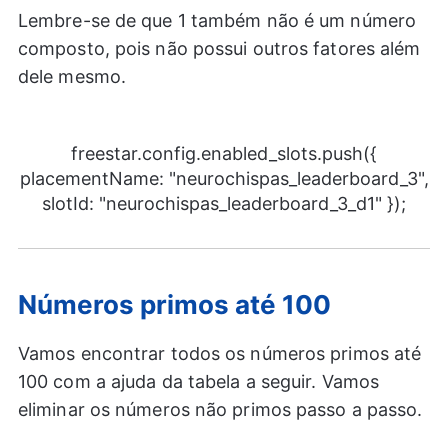
Lembre-se de que 1 também não é um número
composto, pois não possui outros fatores além
dele mesmo.
freestar.config.enabled_slots.push({
placementName: "neurochispas_leaderboard_3",
slotId: "neurochispas_leaderboard_3_d1" });
Números primos até 100
Vamos encontrar todos os números primos até
100 com a ajuda da tabela a seguir. Vamos
eliminar os números não primos passo a passo.