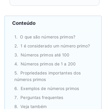
Conteúdo
O que são números primos?
1 é considerado um número primo?
Números primos até 100
Números primos de 1 a 200
Propriedades importantes dos
números primos
Exemplos de números primos
Perguntas frequentes
Veja também