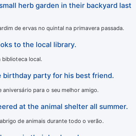
small herb garden in their backyard last
ardim de ervas no quintal na primavera passada.
ks to the local library.
biblioteca local.
 birthday party for his best friend.
 aniversário para o seu melhor amigo.
eered at the animal shelter all summer.
 abrigo de animais durante todo o verão.