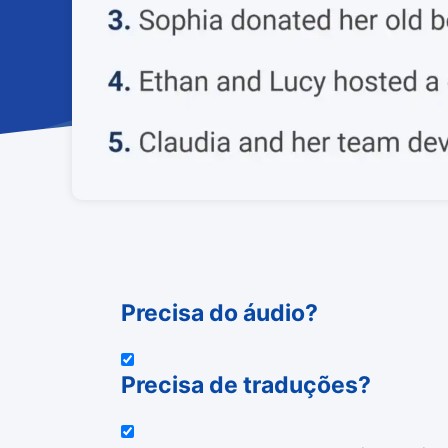
Precisa do áudio?
Precisa de traduções?