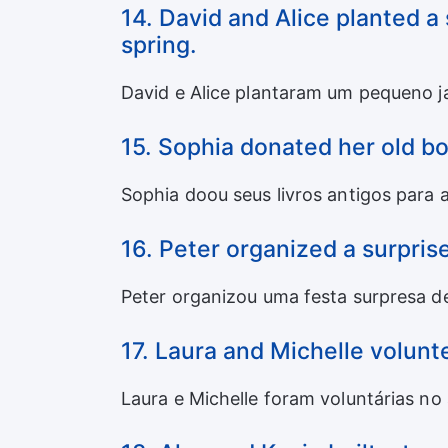
14. David and Alice planted a 
spring.
David e Alice plantaram um pequeno j
15. Sophia donated her old boo
Sophia doou seus livros antigos para a 
16. Peter organized a surprise
Peter organizou uma festa surpresa de
17. Laura and Michelle volunt
Laura e Michelle foram voluntárias no